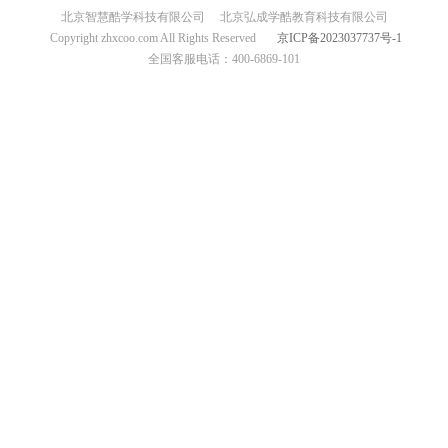
北京智慧酷学科技有限公司
北京弘成学酷教育科技有限公司
Copyright zhxcoo.com All Rights Reserved
京ICP备2023037737号-1
全国客服电话：400-6869-101