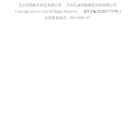
北京智慧酷学科技有限公司
北京弘成学酷教育科技有限公司
Copyright zhxcoo.com All Rights Reserved
京ICP备2023037737号-1
全国客服电话：400-6869-101